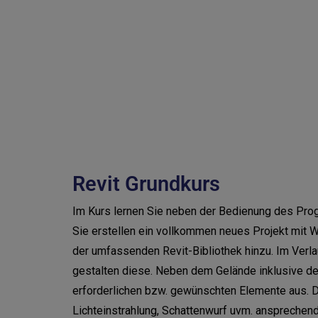
Revit Grundkurs
Im Kurs lernen Sie neben der Bedienung des Pro
Sie erstellen ein vollkommen neues Projekt mit 
der umfassenden Revit-Bibliothek hinzu. Im Verl
gestalten diese. Neben dem Gelände inklusive de
erforderlichen bzw. gewünschten Elemente aus. D
Lichteinstrahlung, Schattenwurf uvm. ansprechen