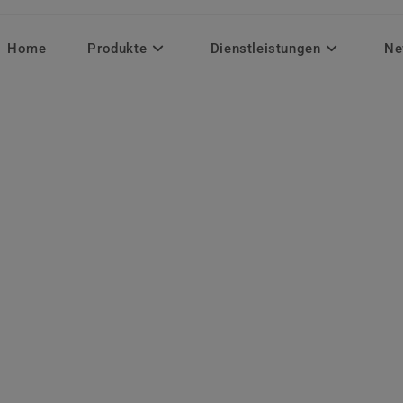
Home
Produkte
Dienstleistungen
Ne