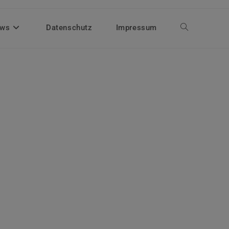
ws
Datenschutz
Impressum