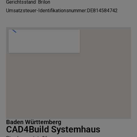
Gerichtsstand: Brilon
Umsatzsteuer-Identifikationsnummer:
DE814584742
Baden Württemberg
CAD4Build Systemhaus