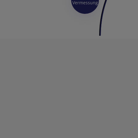
Vermessung