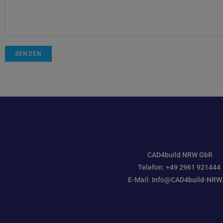
CAD4build NRW GbR
Telefon: +49 2961 921444
E-Mail: Info@CAD4build-NRW