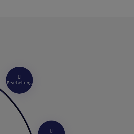
Bearbeitung