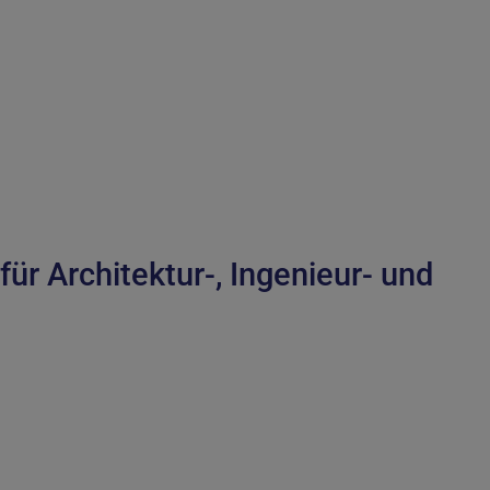
ür Architektur-, Ingenieur- und