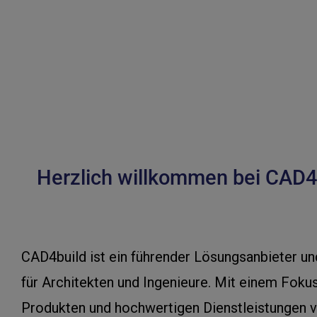
Herzlich willkommen bei CAD4bu
CAD4build ist ein führender Lösungsanbieter un
für Architekten und Ingenieure. Mit einem Foku
Produkten und hochwertigen Dienstleistungen v