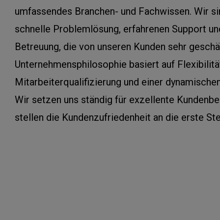
umfassendes Branchen- und Fachwissen. Wir sin
schnelle Problemlösung, erfahrenen Support un
Betreuung, die von unseren Kunden sehr geschä
Unternehmensphilosophie basiert auf Flexibilität
Mitarbeiterqualifizierung und einer dynamischen
Wir setzen uns ständig für exzellente Kundenb
stellen die Kundenzufriedenheit an die erste Ste