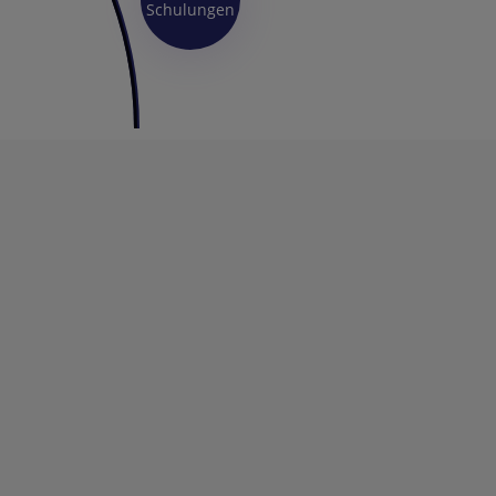
Schulungen