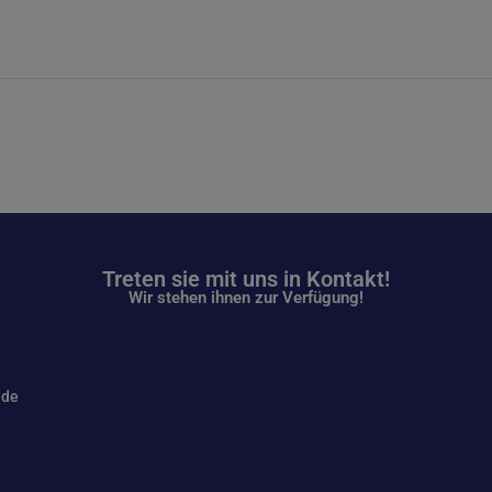
Treten sie mit uns in Kontakt!
Wir stehen ihnen zur Verfügung!
.de