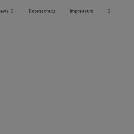
ews
Datenschutz
Impressum