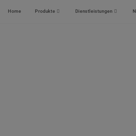
Home
Produkte
Dienstleistungen
N