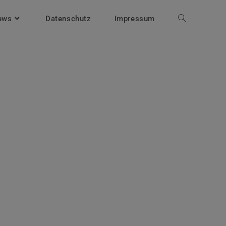
ews
Datenschutz
Impressum