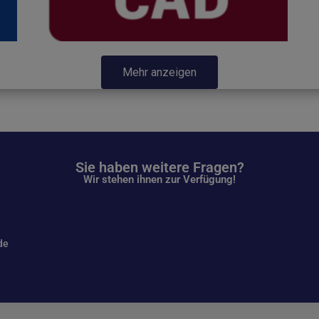
Mehr anzeigen
Sie haben weitere Fragen?
Wir stehen ihnen zur Verfügung!
de