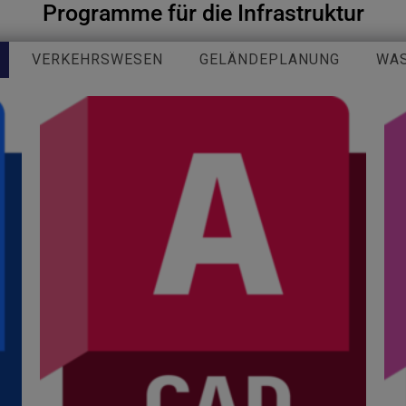
Programme für die Infrastruktur
VERKEHRSWESEN
GELÄNDEPLANUNG
WA