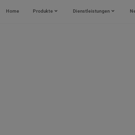
Home
Produkte
Dienstleistungen
N