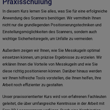
Praxisschulung
In diesem Kurs lernen Sie alles, was Sie für eine erfolgreiche
Anwendung des Scanners benötigen. Wir vermitteln Ihnen
nicht nur die grundlegenden Positionierungstechniken und
Einstellungsmöglichkeiten des Scanners, sondern auch
wichtige Sicherheitsregeln, um Unfälle zu vermeiden.
Außerdem zeigen wir Ihnen, wie Sie Messkugeln optimal
einsetzen können, um präzise Ergebnisse zu erzielen. Wir
erklären Ihnen die Vorteile von Messkugeln und wie Sie
diese richtig positionieren können. Darüber hinaus werden
wir Ihnen hilfreiche Tools vorstellen, die Ihnen helfen, Ihre
Arbeit noch effizienter zu gestalten.
Unser praxisorientierter Kurs wird von erfahrenen Fachleuten
geleitet, die über umfangreiche Kenntnisse in der Arbeit mit