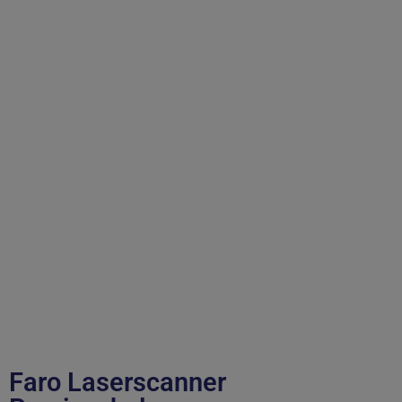
Faro Laserscanner